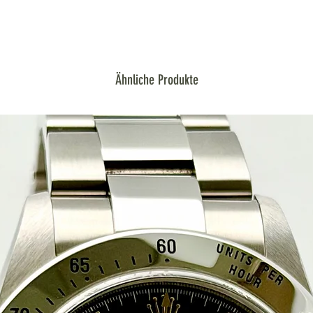
Ähnliche Produkte