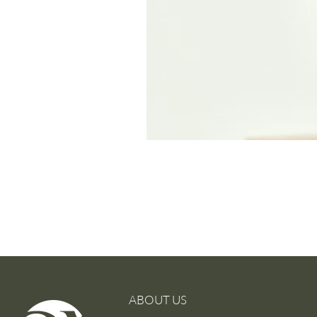
ABOUT US