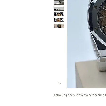
Abholung nach Terminvereinbarung k