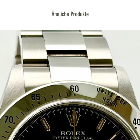
Ähnliche Produkte