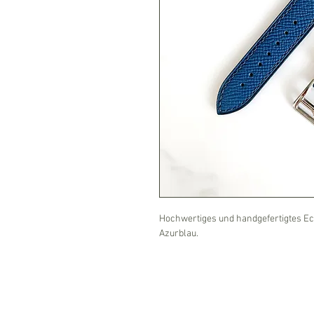
Hochwertiges und handgefertigtes 
Azurblau.