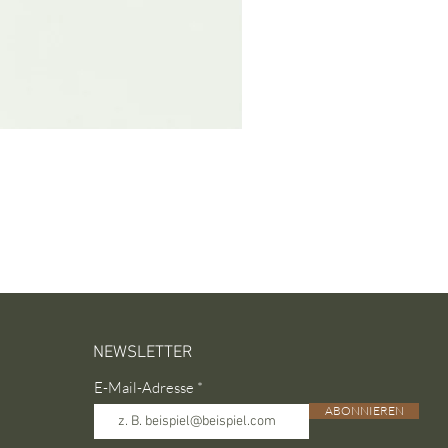
NEWSLETTER
E-Mail-Adresse
ABONNIEREN