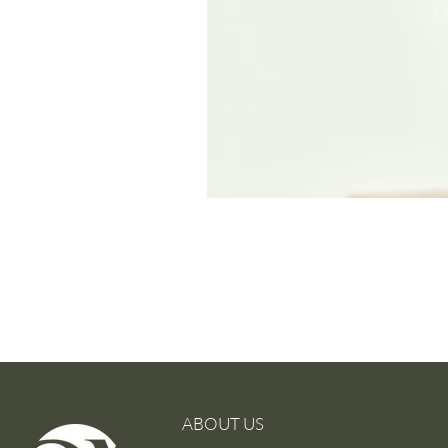
ABOUT US