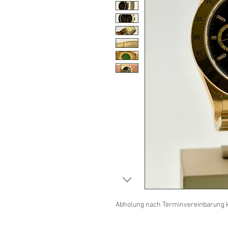
Abholung nach Terminvereinbarung k